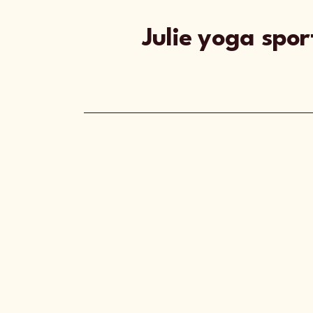
Julie yoga spor