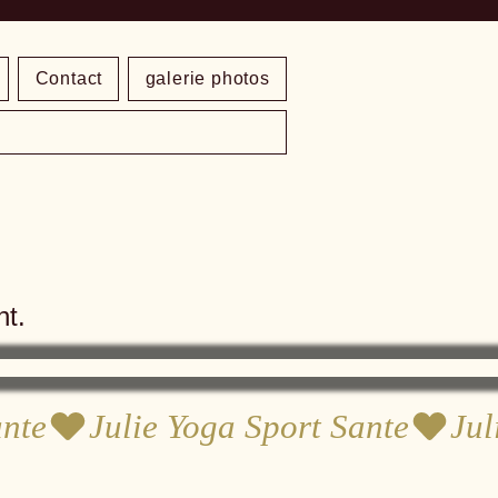
Contact
galerie photos
nt.