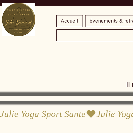
Accueil
évenements & retr
Il
Julie Yoga Sport Sante