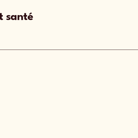
t santé