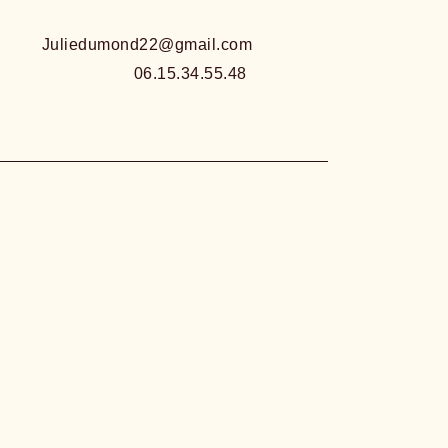
Juliedumond22@gmail.com
06.15.34.55.48